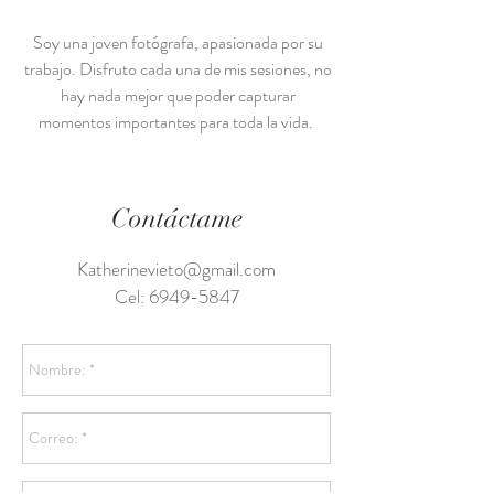
Soy una joven fotógrafa, apasionada por su
trabajo. Disfruto cada una de mis sesiones, no
hay nada mejor que poder capturar
momentos importantes para toda la vida.
Contáctame
Katherinevieto@gmail.com
Cel:
6949-5847